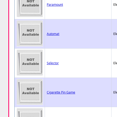
Paramount
El
Automat
El
Selector
El
Cigarette Pin Game
El