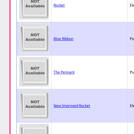
Rocket
El
Blue Ribbon
Pu
The Pennant
Pu
New Improved Rocket
El