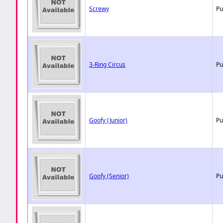
Screwy
Pu
3-Ring Circus
Pu
Goofy (Junior)
Pu
Goofy (Senior)
Pu