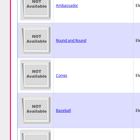
Ambassador
El
Round and Round
El
Congo
El
Baseball
El